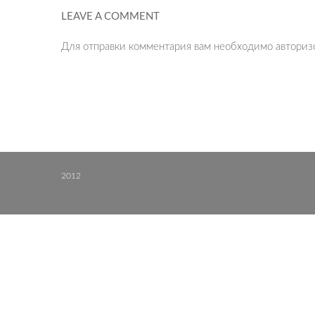
LEAVE A COMMENT
Для отправки комментария вам необходимо
авториз
2012