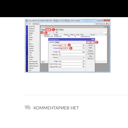
КОММЕНТАРИЕВ НЕТ