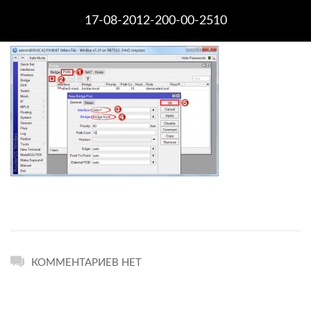
17-08-2012-200-00-2510
КОММЕНТАРИЕВ НЕТ