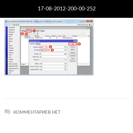
17-08-2012-200-00-252
КОММЕНТАРИЕВ НЕТ