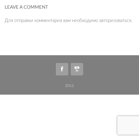
LEAVE A COMMENT
Для отправки комментария вам необходимо
авторизоваться
.
2012