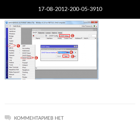
17-08-2012-200-05-3910
КОММЕНТАРИЕВ НЕТ