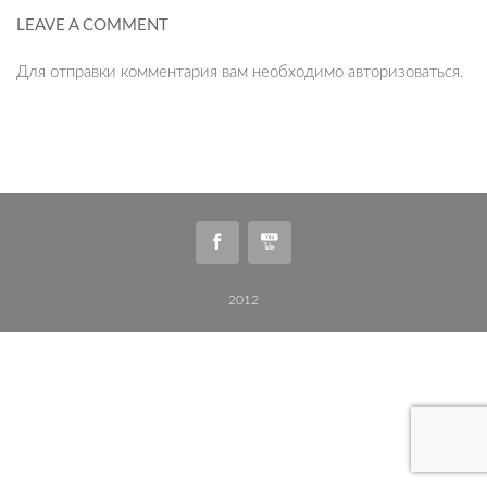
LEAVE A COMMENT
Для отправки комментария вам необходимо
авторизоваться
.
2012