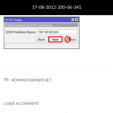
17-08-2012-200-06-341
КОММЕНТАРИЕВ НЕТ
LEAVE A COMMENT