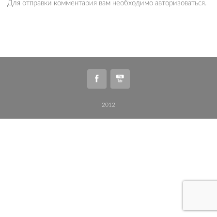
Для отправки комментария вам необходимо
авторизоваться
.
2012