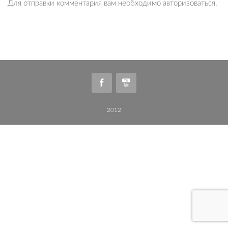
Для отправки комментария вам необходимо
авторизоваться
.
2012