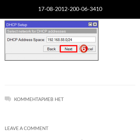
17-08-2012-200-06-3410
КОММЕНТАРИЕВ НЕТ
LEAVE A COMMENT