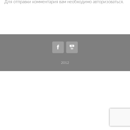
Для отправки комментария вам необходимо
авторизоваться
.
2012