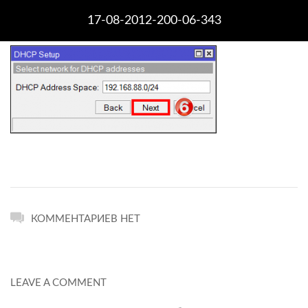
17-08-2012-200-06-343
КОММЕНТАРИЕВ НЕТ
LEAVE A COMMENT