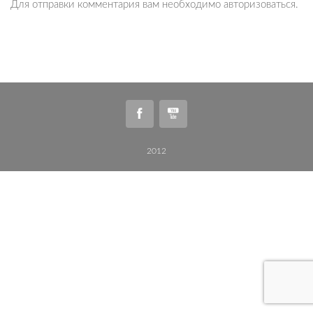
Для отправки комментария вам необходимо
авторизоваться
.
2012