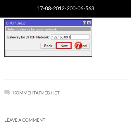
17-08-2012-200-06-563
КОММЕНТАРИЕВ НЕТ
LEAVE A COMMENT