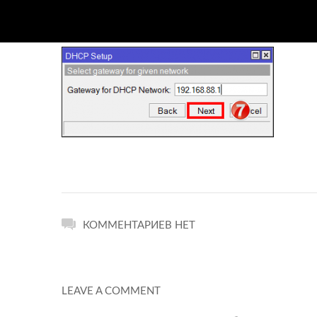
КОММЕНТАРИЕВ НЕТ
LEAVE A COMMENT