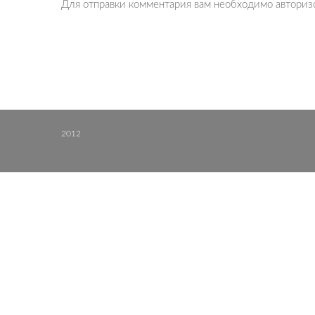
Для отправки комментария вам необходимо
авториз
2012