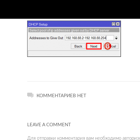
КОММЕНТАРИЕВ НЕТ
LEAVE A COMMENT
Для отправки комментария вам необходимо
авториз