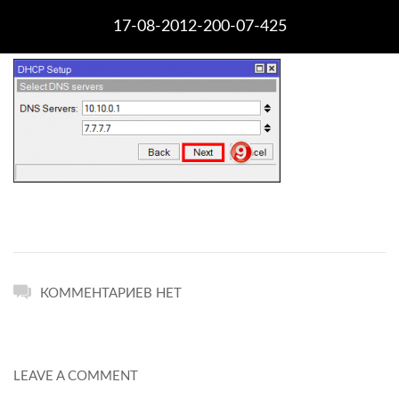
17-08-2012-200-07-425
КОММЕНТАРИЕВ НЕТ
LEAVE A COMMENT