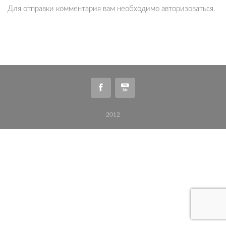
Для отправки комментария вам необходимо
авторизоваться
.
2012