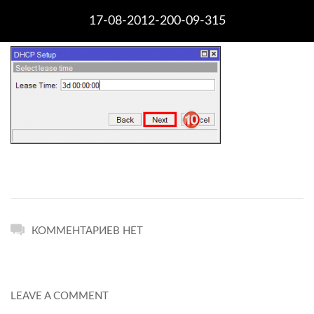
17-08-2012-200-09-315
КОММЕНТАРИЕВ НЕТ
LEAVE A COMMENT