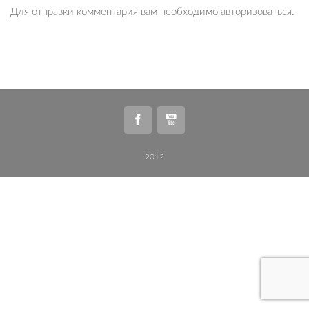
Для отправки комментария вам необходимо
авторизоваться
.
2012