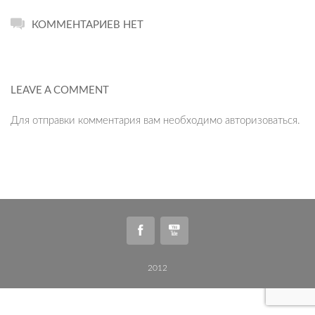
КОММЕНТАРИЕВ НЕТ
LEAVE A COMMENT
Для отправки комментария вам необходимо
авторизоваться
.
2012