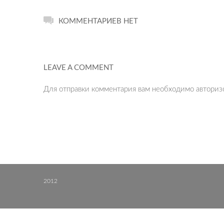
КОММЕНТАРИЕВ НЕТ
LEAVE A COMMENT
Для отправки комментария вам необходимо
авториз
2012