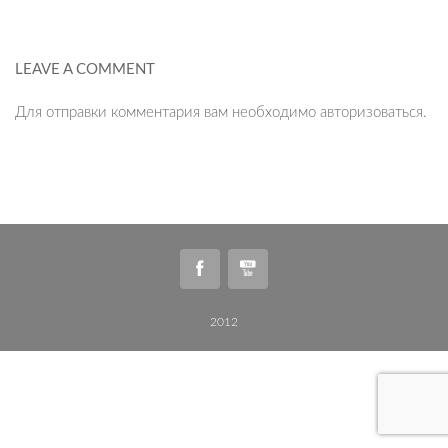
LEAVE A COMMENT
Для отправки комментария вам необходимо
авторизоваться
.
2012