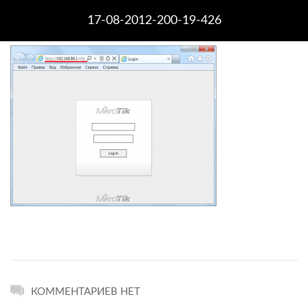
17-08-2012-200-19-426
КОММЕНТАРИЕВ НЕТ