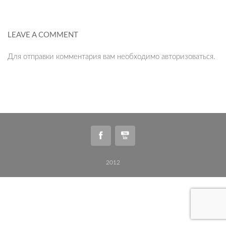
LEAVE A COMMENT
Для отправки комментария вам необходимо
авторизоваться
.
2012