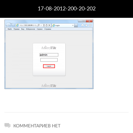
17-08-2012-200-20-202
КОММЕНТАРИЕВ НЕТ