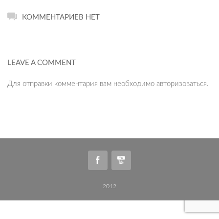
КОММЕНТАРИЕВ НЕТ
LEAVE A COMMENT
Для отправки комментария вам необходимо
авторизоваться
.
2012