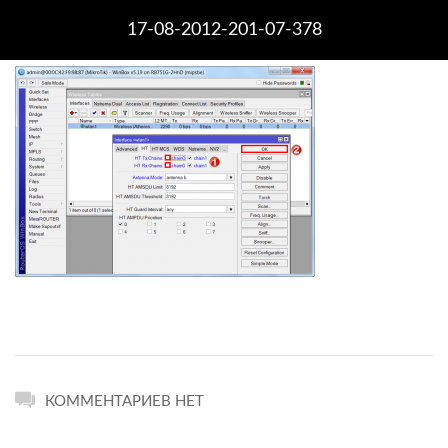
17-08-2012-201-07-378
КОММЕНТАРИЕВ НЕТ