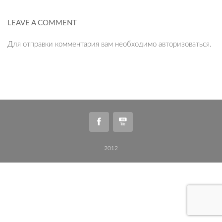
LEAVE A COMMENT
Для отправки комментария вам необходимо
авторизоваться
.
2012