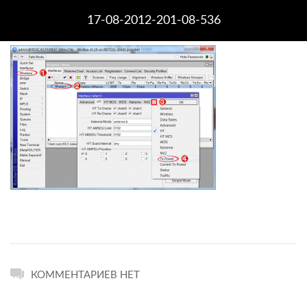
17-08-2012-201-08-536
КОММЕНТАРИЕВ НЕТ