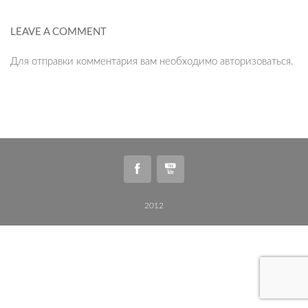
LEAVE A COMMENT
Для отправки комментария вам необходимо
авторизоваться
.
2012