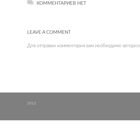
КОММЕНТАРИЕВ НЕТ
LEAVE A COMMENT
Для отправки комментария вам необходимо
авториз
2012