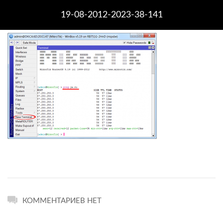
19-08-2012-2023-38-141
КОММЕНТАРИЕВ НЕТ