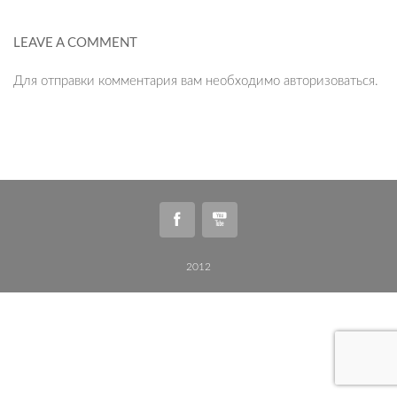
LEAVE A COMMENT
Для отправки комментария вам необходимо
авторизоваться
.
2012