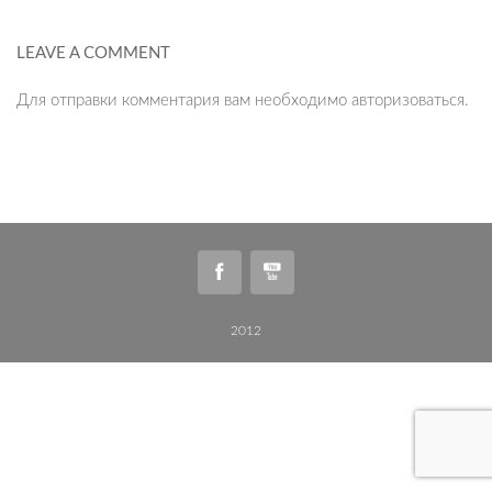
LEAVE A COMMENT
Для отправки комментария вам необходимо
авторизоваться
.
2012