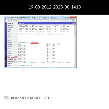
19-08-2012-2023-38-1413
КОММЕНТАРИЕВ НЕТ