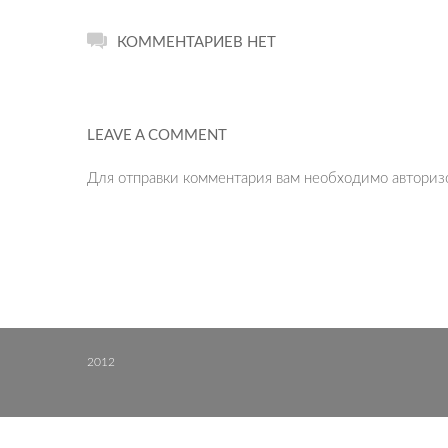
КОММЕНТАРИЕВ НЕТ
LEAVE A COMMENT
Для отправки комментария вам необходимо
авториз
2012