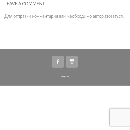
LEAVE A COMMENT
Для отправки комментария вам необходимо
авторизоваться
.
2012