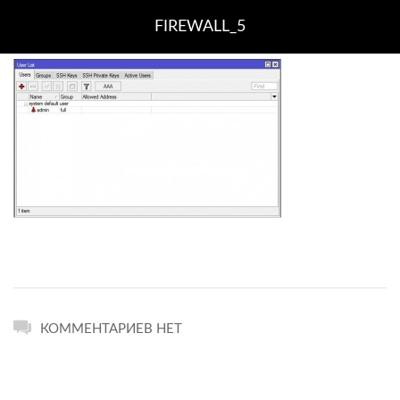
FIREWALL_5
КОММЕНТАРИЕВ НЕТ