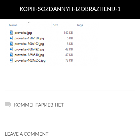
KOPIII-SOZDANNYH-IZOBRAZHENIJ-1
КОММЕНТАРИЕВ НЕТ
LEAVE A COMMENT