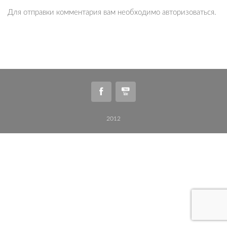
Для отправки комментария вам необходимо
авторизоваться
.
2012