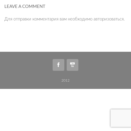
LEAVE A COMMENT
Для отправки комментария вам необходимо
авторизоваться
.
2012