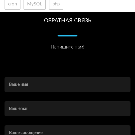
cron
MySQL
php
ОБРАТНАЯ СВЯЗЬ
Напишите нам!