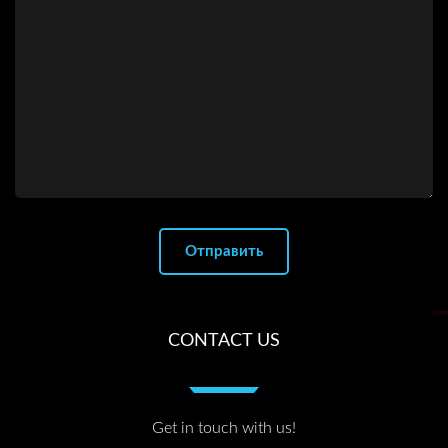
CONTACT US
Get in touch with us!