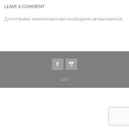
LEAVE A COMMENT
Для отправки комментария вам необходимо
авторизоваться
.
2012