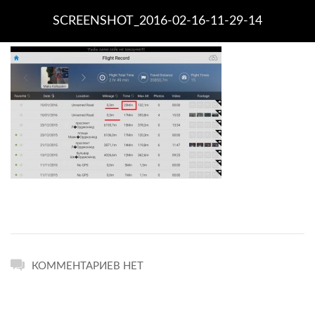
SCREENSHOT_2016-02-16-11-29-14
КОММЕНТАРИЕВ НЕТ