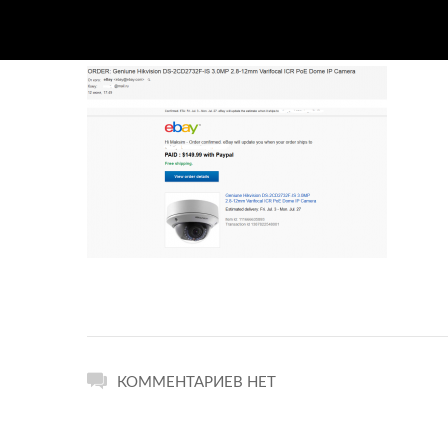
КОММЕНТАРИЕВ НЕТ