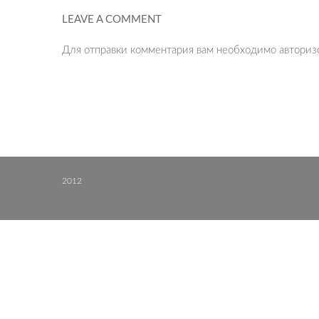
LEAVE A COMMENT
Для отправки комментария вам необходимо
авториз
2012