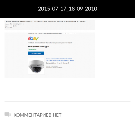
2015-07-17_18-09-2010
КОММЕНТАРИЕВ НЕТ