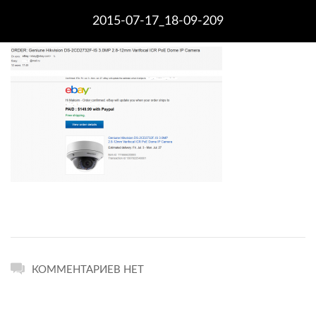
2015-07-17_18-09-209
КОММЕНТАРИЕВ НЕТ