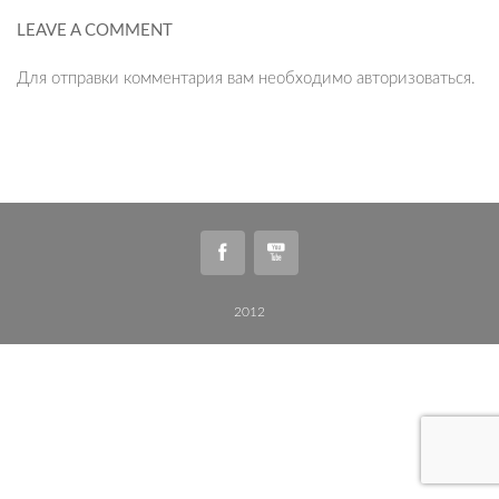
LEAVE A COMMENT
Для отправки комментария вам необходимо
авторизоваться
.
2012