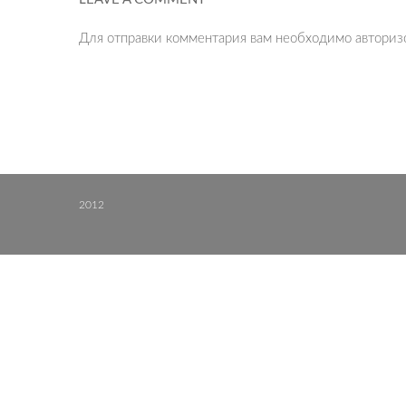
Для отправки комментария вам необходимо
авториз
2012