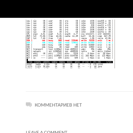
КОММЕНТАРИЕВ НЕТ
LEAVE A COMMENT