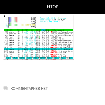
HTOP
КОММЕНТАРИЕВ НЕТ