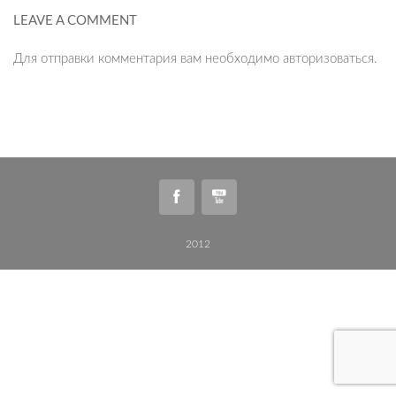
LEAVE A COMMENT
Для отправки комментария вам необходимо
авторизоваться
.
2012