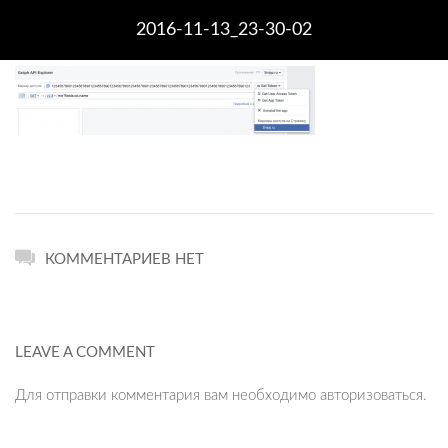
2016-11-13_23-30-02
КОММЕНТАРИЕВ НЕТ
LEAVE A COMMENT
Для отправки комментария вам необходимо
авторизоваться
.