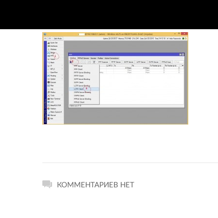
КОММЕНТАРИЕВ НЕТ