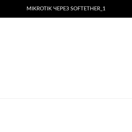
MIKROTIK ЧЕРЕЗ SOFTETHER_1