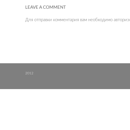
LEAVE A COMMENT
Для отправки комментария вам необходимо
авториз
2012