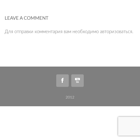
LEAVE A COMMENT
Для отправки комментария вам необходимо
авторизоваться
.
2012