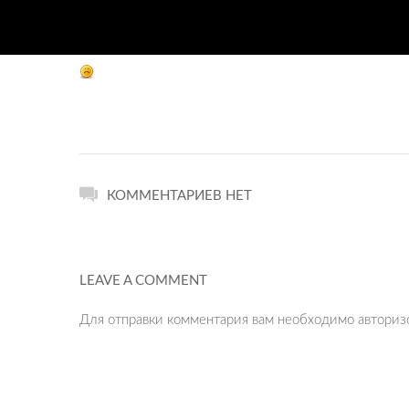
КОММЕНТАРИЕВ НЕТ
LEAVE A COMMENT
Для отправки комментария вам необходимо
авториз