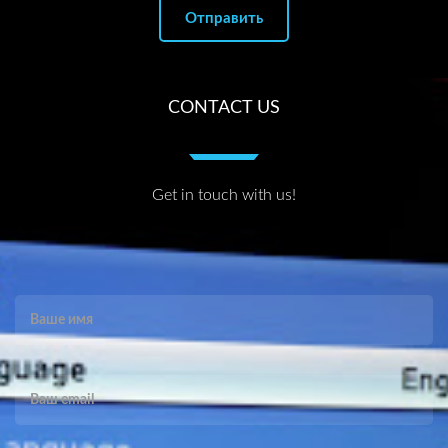
CONTACT US
Get in touch with us!