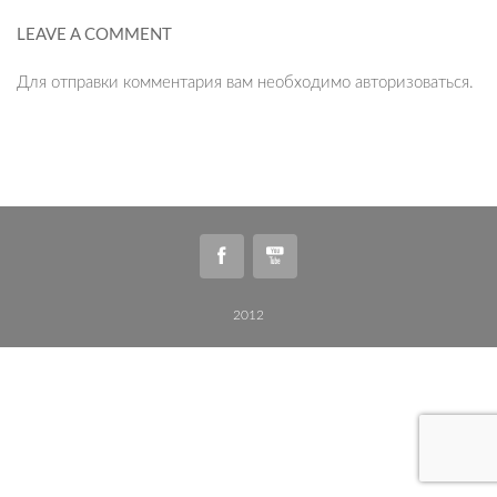
LEAVE A COMMENT
Для отправки комментария вам необходимо
авторизоваться
.
2012