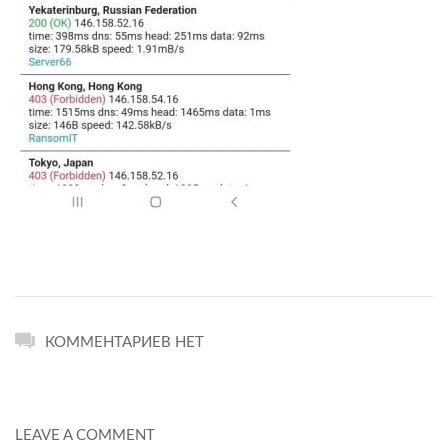
КОММЕНТАРИЕВ НЕТ
LEAVE A COMMENT