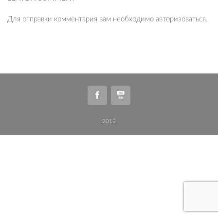
Для отправки комментария вам необходимо
авторизоваться
.
2012