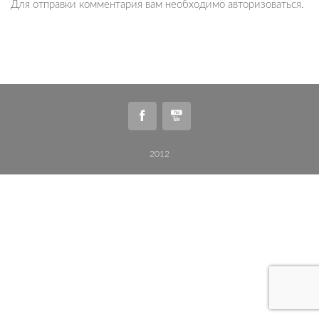
Для отправки комментария вам необходимо
авторизоваться
.
2012