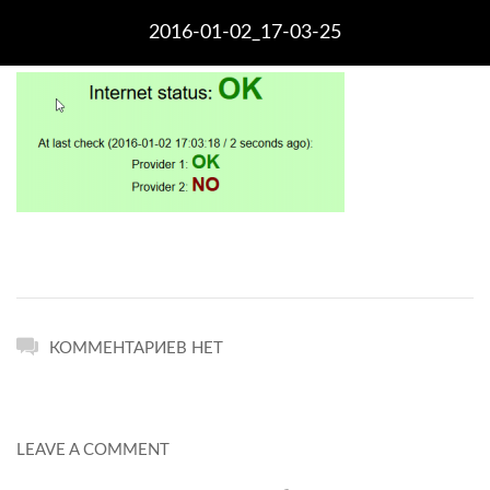
2016-01-02_17-03-25
КОММЕНТАРИЕВ НЕТ
LEAVE A COMMENT