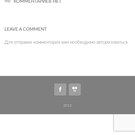
КОММЕНТАРИЕВ НЕТ
LEAVE A COMMENT
Для отправки комментария вам необходимо
авторизоваться
.
2012