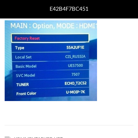
E42B4F7BC451