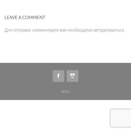
LEAVE A COMMENT
Для отправки комментария вам необходимо
авторизоваться
.
2012