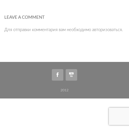
LEAVE A COMMENT
Для отправки комментария вам необходимо
авторизоваться
.
2012