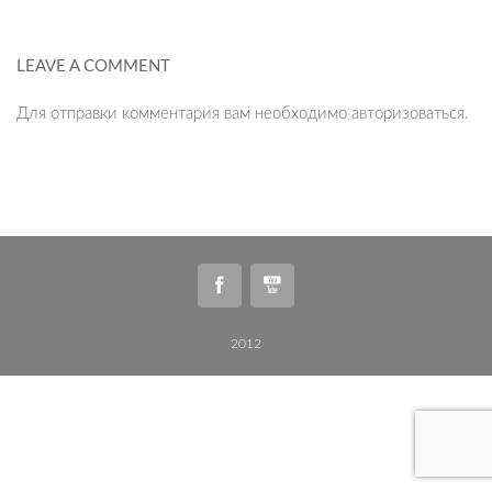
LEAVE A COMMENT
Для отправки комментария вам необходимо
авторизоваться
.
2012