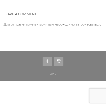
LEAVE A COMMENT
Для отправки комментария вам необходимо
авторизоваться
.
2012