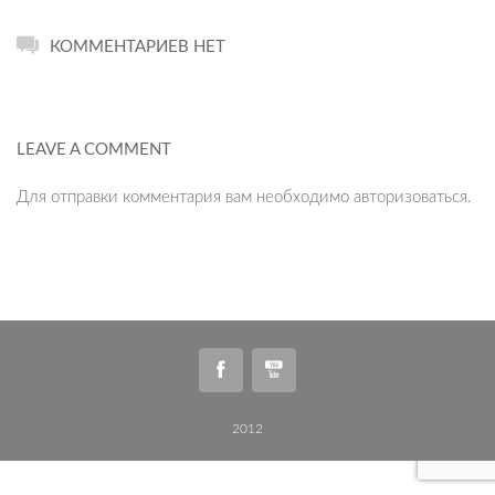
КОММЕНТАРИЕВ НЕТ
LEAVE A COMMENT
Для отправки комментария вам необходимо
авторизоваться
.
2012