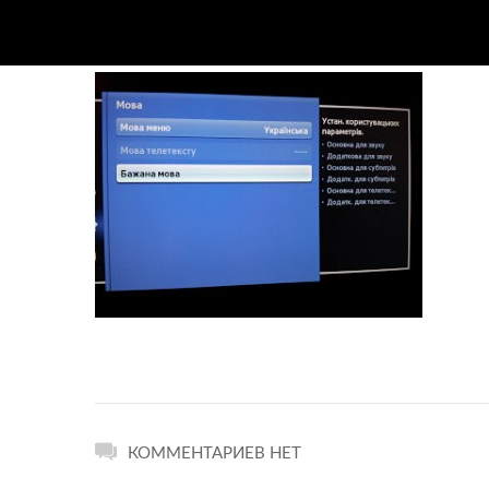
КОММЕНТАРИЕВ НЕТ