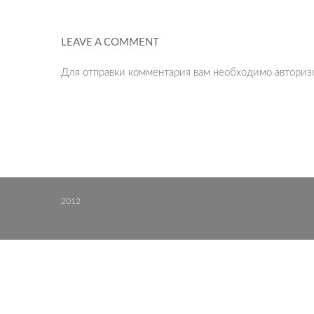
LEAVE A COMMENT
Для отправки комментария вам необходимо
авториз
2012