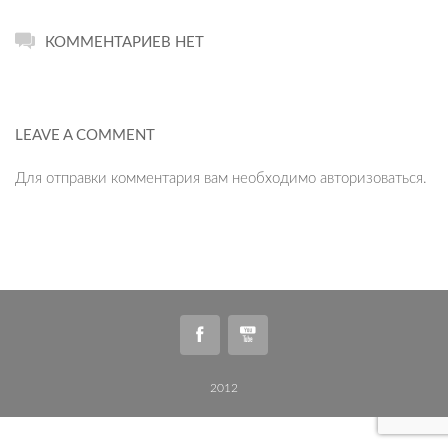
КОММЕНТАРИЕВ НЕТ
LEAVE A COMMENT
Для отправки комментария вам необходимо
авторизоваться
.
2012